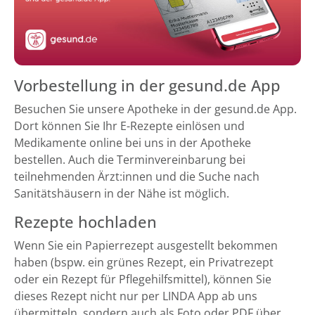
Vorbestellung in der gesund.de App
Besuchen Sie unsere Apotheke in der gesund.de App.
Dort können Sie Ihr E-Rezepte einlösen und
Medikamente online bei uns in der Apotheke
bestellen. Auch die Terminvereinbarung bei
teilnehmenden Ärzt:innen und die Suche nach
Sanitätshäusern in der Nähe ist möglich.
Rezepte hochladen
Wenn Sie ein Papierrezept ausgestellt bekommen
haben (bspw. ein grünes Rezept, ein Privatrezept
oder ein Rezept für Pflegehilfsmittel), können Sie
dieses Rezept nicht nur per LINDA App ab uns
übermitteln, sondern auch als Foto oder PDF über