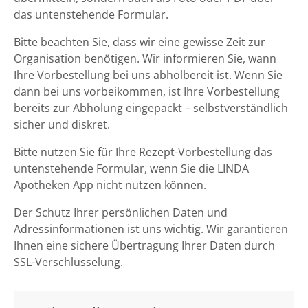
das untenstehende Formular.
Bitte beachten Sie, dass wir eine gewisse Zeit zur
Organisation benötigen. Wir informieren Sie, wann
Ihre Vorbestellung bei uns abholbereit ist. Wenn Sie
dann bei uns vorbeikommen, ist Ihre Vorbestellung
bereits zur Abholung eingepackt – selbstverständlich
sicher und diskret.
Bitte nutzen Sie für Ihre Rezept-Vorbestellung das
untenstehende Formular, wenn Sie die LINDA
Apotheken App nicht nutzen können.
Der Schutz Ihrer persönlichen Daten und
Adressinformationen ist uns wichtig. Wir garantieren
Ihnen eine sichere Übertragung Ihrer Daten durch
SSL-Verschlüsselung.