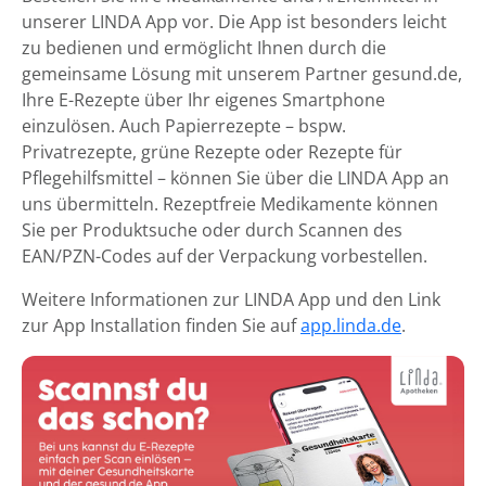
unserer LINDA App vor. Die App ist besonders leicht
zu bedienen und ermöglicht Ihnen durch die
gemeinsame Lösung mit unserem Partner gesund.de,
Ihre E-Rezepte über Ihr eigenes Smartphone
einzulösen. Auch Papierrezepte – bspw.
Privatrezepte, grüne Rezepte oder Rezepte für
Pflegehilfsmittel – können Sie über die LINDA App an
uns übermitteln. Rezeptfreie Medikamente können
Sie per Produktsuche oder durch Scannen des
EAN/PZN-Codes auf der Verpackung vorbestellen.
Weitere Informationen zur LINDA App und den Link
zur App Installation finden Sie auf
app.linda.de
.