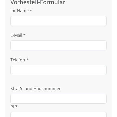
Vorbestell-Formular
Ihr Name
*
E-Mail
*
Telefon
*
Straße und Hausnummer
PLZ