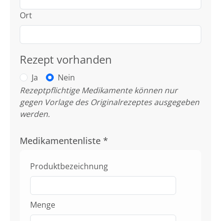
Ort
Rezept vorhanden
Ja
Nein
Rezeptpflichtige Medikamente können nur
gegen Vorlage des Originalrezeptes ausgegeben
werden.
Medikamentenliste
*
Produktbezeichnung
Menge