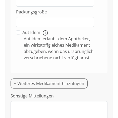
Packungsgröße
Aut Idem
?
Aut Idem erlaubt dem Apotheker,
ein wirkstoffgleiches Medikament
abzugeben, wenn das ursprünglich
verschriebene nicht verfügbar ist.
+ Weiteres Medikament hinzufügen
Sonstige Mitteilungen