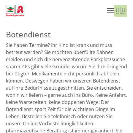
Botendienst
Sie haben Termine? Ihr Kind ist krank und muss
betreut werden? Sie möchten überfüllte Bahnen
meiden und sich die nervenzehrende Parkplatzsuche
sparen? Es gibt viele Gründe, warum Sie Ihre dringend
benötigten Medikamente nicht persönlich abholen
können. Deswegen haben wir unseren Botendienst
auf Ihre Bedürfnisse zugeschnitten. Sie entscheiden,
wohin wir liefern – gerne auch ins Büro. Keine Anfahrt,
keine Wartezeiten, keine doppelten Wege: Der
Botendienst spart Zeit für die wichtigen Dinge im
Leben. Bestellen Sie telefonisch oder nutzen Sie
unsere Online-Vorbestellmöglichkeiten –
pharmazeutische Beratung ist immer garantiert. Sie