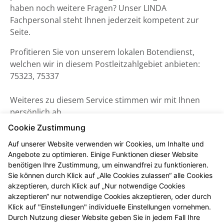
haben noch weitere Fragen? Unser LINDA
Fachpersonal steht Ihnen jederzeit kompetent zur
Seite.
Profitieren Sie von unserem lokalen Botendienst,
welchen wir in diesem Postleitzahlgebiet anbieten:
75323, 75337
Weiteres zu diesem Service stimmen wir mit Ihnen
persönlich ab.
Cookie Zustimmung
Auf unserer Website verwenden wir Cookies, um Inhalte und
Angebote zu optimieren. Einige Funktionen dieser Website
benötigen Ihre Zustimmung, um einwandfrei zu funktionieren.
Sie können durch Klick auf „Alle Cookies zulassen“ alle Cookies
akzeptieren, durch Klick auf „Nur notwendige Cookies
akzeptieren“ nur notwendige Cookies akzeptieren, oder durch
Klick auf "Einstellungen" individuelle Einstellungen vornehmen.
Durch Nutzung dieser Website geben Sie in jedem Fall Ihre