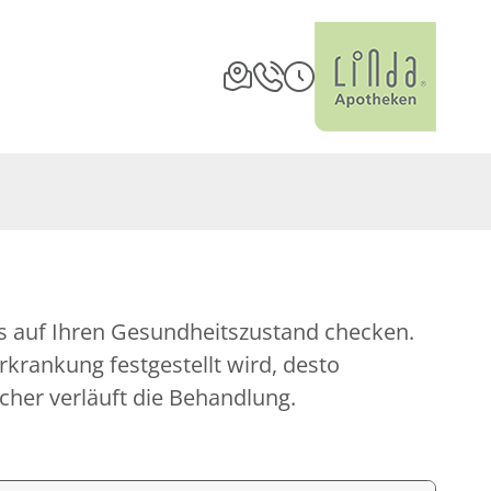
icher verläuft die Behandlung.