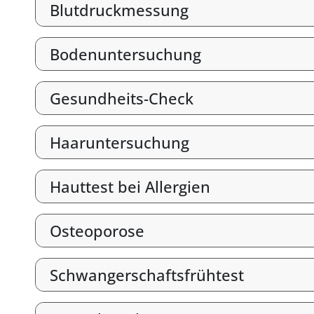
Blutdruckmessung
Bodenuntersuchung
Gesundheits-Check
Haaruntersuchung
Hauttest bei Allergien
Osteoporose
Schwangerschaftsfrühtest