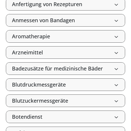
Anfertigung von Rezepturen
Anmessen von Bandagen
Aromatherapie
Arzneimittel
Badezusätze für medizinische Bäder
Blutdruckmessgeräte
Blutzuckermessgeräte
Botendienst