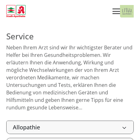
Service
Neben Ihrem Arzt sind wir Ihr wichtigster Berater und
Helfer bei Ihren Gesundheitsproblemen. Wir
erläutern Ihnen die Anwendung, Wirkung und
mögliche Wechselwirkungen der von Ihrem Arzt
verordneten Medikamente, wir machen
Untersuchungen und Tests, erklären Ihnen die
Bedienung von medizinischen Geräten und
Hilfsmitteln und geben Ihnen gerne Tipps für eine
rundum gesunde Lebensweise…
Allopathie