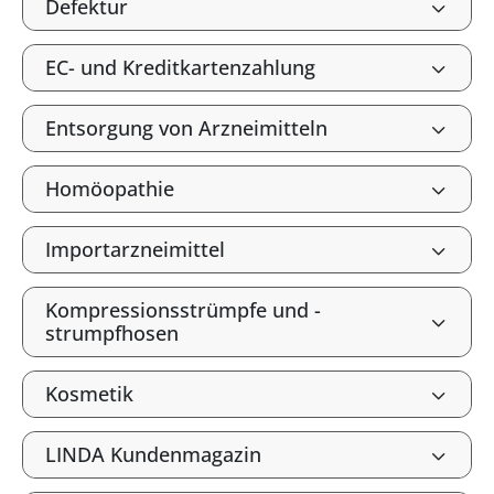
Defektur
EC- und Kreditkartenzahlung
Entsorgung von Arzneimitteln
Homöopathie
Importarzneimittel
Kompressionsstrümpfe und -
strumpfhosen
Kosmetik
LINDA Kundenmagazin