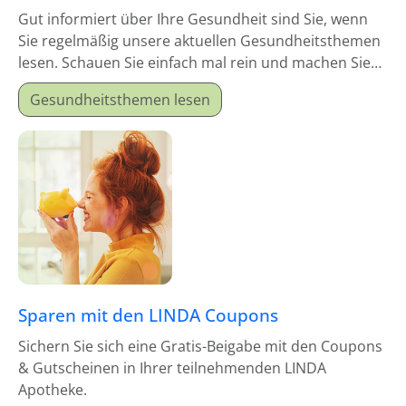
Gut informiert über Ihre Gesundheit sind Sie, wenn
Sie regelmäßig unsere aktuellen Gesundheitsthemen
lesen. Schauen Sie einfach mal rein und machen Sie
sich schlau!
Gesundheitsthemen lesen
Sparen mit den LINDA Coupons
Sichern Sie sich eine Gratis-Beigabe mit den Coupons
& Gutscheinen in Ihrer teilnehmenden LINDA
Apotheke.