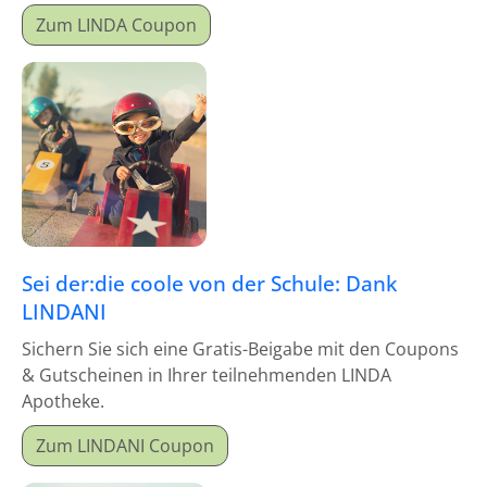
Zum LINDA Coupon
Sei der:die coole von der Schule: Dank
LINDANI
Sichern Sie sich eine Gratis-Beigabe mit den Coupons
& Gutscheinen in Ihrer teilnehmenden LINDA
Apotheke.
Zum LINDANI Coupon