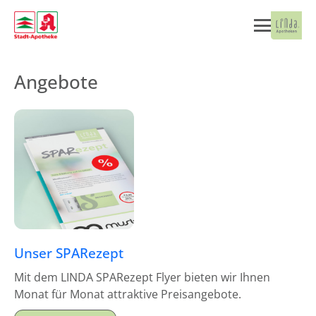
Angebote
Unser SPARezept
Mit dem LINDA SPARezept Flyer bieten wir Ihnen
Monat für Monat attraktive Preisangebote.