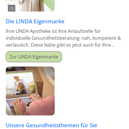
Die LINDA Eigenmarke
Ihre LINDA Apotheke ist Ihre Anlaufstelle für
individuelle Gesundheitsberatung: nah, kompetent &
verlässlich. Diese Nähe gibt es jetzt auch für Ihre
Hausapotheke!
Zur LINDA Eigenmarke
Unsere Gesundheitsthemen für Sie