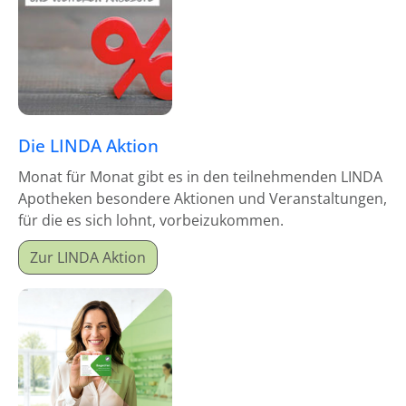
Die LINDA Aktion
Monat für Monat gibt es in den teilnehmenden LINDA
Apotheken besondere Aktionen und Veranstaltungen,
für die es sich lohnt, vorbeizukommen.
Zur LINDA Aktion