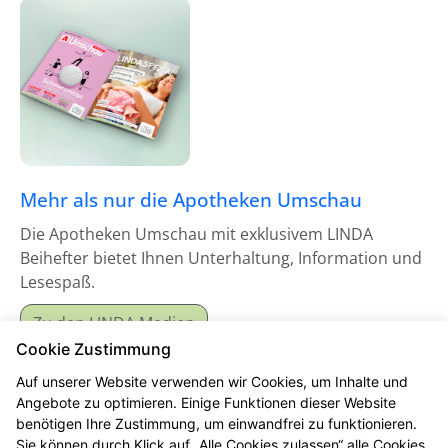
Mehr als nur die Apotheken Umschau
Die Apotheken Umschau mit exklusivem LINDA
Beihefter bietet Ihnen Unterhaltung, Information und
Lesespaß.
Zu den LINDA Medien
Cookie Zustimmung
Auf unserer Website verwenden wir Cookies, um Inhalte und
Angebote zu optimieren. Einige Funktionen dieser Website
benötigen Ihre Zustimmung, um einwandfrei zu funktionieren.
Sie können durch Klick auf „Alle Cookies zulassen“ alle Cookies