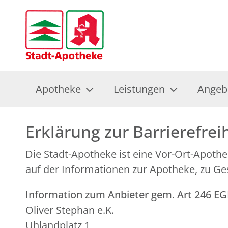
Apotheke
Leistungen
Angeb
Erklärung zur Barrierefrei
Die Stadt-Apotheke ist eine Vor-Ort-Apoth
auf der Informationen zur Apotheke, zu Ge
Information zum Anbieter gem. Art 246 E
Oliver Stephan e.K.
Uhlandplatz 1