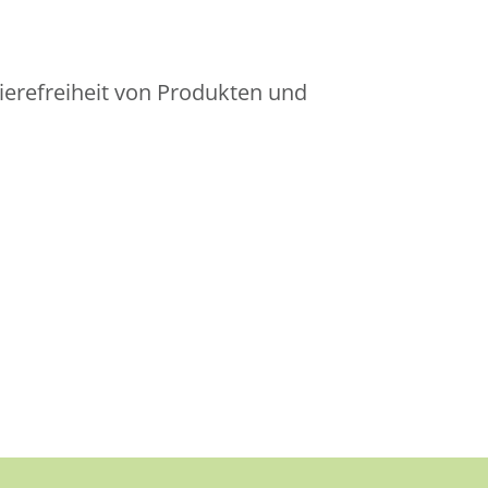
ierefreiheit von Produkten und