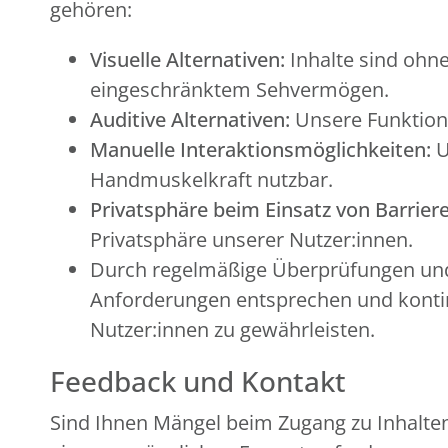
gehören:
Visuelle Alternativen:
Inhalte sind ohne
eingeschränktem Sehvermögen.
Auditive Alternativen:
Unsere Funktion
Manuelle Interaktionsmöglichkeiten:
U
Handmuskelkraft nutzbar.
Privatsphäre beim Einsatz von Barriere
Privatsphäre unserer Nutzer:innen.
Durch regelmäßige Überprüfungen und 
Anforderungen entsprechen und kontinu
Nutzer:innen zu gewährleisten.
Feedback und Kontakt
Sind Ihnen Mängel beim Zugang zu Inhalten