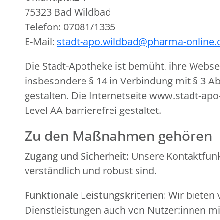
75323 Bad Wildbad
Telefon: 07081/1335
E-Mail:
stadt-apo.wildbad@pharma-online.
Die Stadt-Apotheke ist bemüht, ihre Webse
insbesondere § 14 in Verbindung mit § 3 A
gestalten. Die Internetseite www.stadt-apo
Level AA barrierefrei gestaltet.
Zu den Maßnahmen gehören
Zugang und Sicherheit:
Unsere Kontaktfunkt
verständlich und robust sind.
Funktionale Leistungskriterien:
Wir bieten 
Dienstleistungen auch von Nutzer:innen 