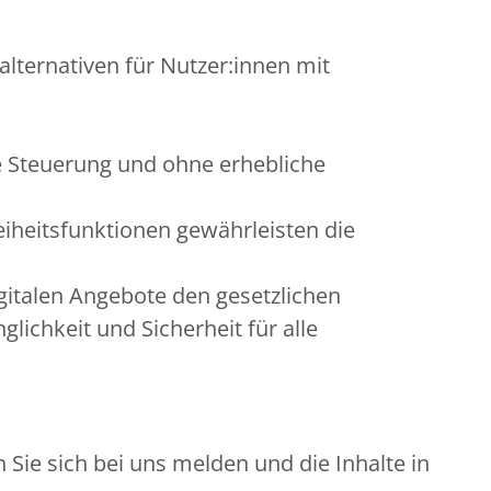
alternativen für Nutzer:innen mit
e Steuerung und ohne erhebliche
eiheitsfunktionen gewährleisten die
gitalen Angebote den gesetzlichen
ichkeit und Sicherheit für alle
Sie sich bei uns melden und die Inhalte in