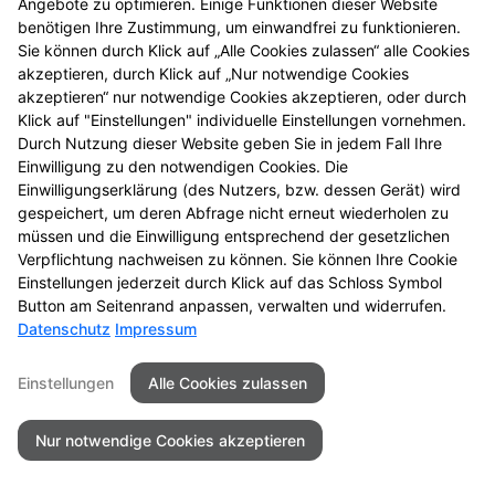
Angebote zu optimieren. Einige Funktionen dieser Website
benötigen Ihre Zustimmung, um einwandfrei zu funktionieren.
Sie können durch Klick auf „Alle Cookies zulassen“ alle Cookies
akzeptieren, durch Klick auf „Nur notwendige Cookies
akzeptieren“ nur notwendige Cookies akzeptieren, oder durch
Klick auf "Einstellungen" individuelle Einstellungen vornehmen.
Durch Nutzung dieser Website geben Sie in jedem Fall Ihre
Einwilligung zu den notwendigen Cookies. Die
Einwilligungserklärung (des Nutzers, bzw. dessen Gerät) wird
gespeichert, um deren Abfrage nicht erneut wiederholen zu
müssen und die Einwilligung entsprechend der gesetzlichen
Verpflichtung nachweisen zu können. Sie können Ihre Cookie
Einstellungen jederzeit durch Klick auf das Schloss Symbol
Button am Seitenrand anpassen, verwalten und widerrufen.
Datenschutz
Impressum
Einstellungen
Alle Cookies zulassen
Nur notwendige Cookies akzeptieren