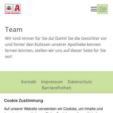
Team
Wir sind immer für Sie da! Damit Sie die Gesichter vor
und hinter den Kulissen unserer Apotheke kennen
lernen können, stellen wir uns auf dieser Seite für Sie
vor!
Kontakt
Impressum
Datenschutz
Barrierefreiheit
Cookie Zustimmung
2026 © Stadt-Apotheke
Auf unserer Website verwenden wir Cookies, um Inhalte und