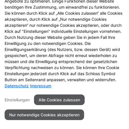
Angebote zu optimieren. Einige Funktionen dieser Website
benötigen Ihre Zustimmung, um einwandfrei zu funktionieren.
Sie können durch Klick auf „Alle Cookies zulassen“ alle Cookies
akzeptieren, durch Klick auf „Nur notwendige Cookies
akzeptieren“ nur notwendige Cookies akzeptieren, oder durch
Klick auf "Einstellungen" individuelle Einstellungen vornehmen.
Durch Nutzung dieser Website geben Sie in jedem Fall Ihre
Einwilligung zu den notwendigen Cookies. Die
Einwilligungserklärung (des Nutzers, bzw. dessen Gerät) wird
gespeichert, um deren Abfrage nicht erneut wiederholen zu
müssen und die Einwilligung entsprechend der gesetzlichen
Verpflichtung nachweisen zu können. Sie können Ihre Cookie
Einstellungen jederzeit durch Klick auf das Schloss Symbol
Button am Seitenrand anpassen, verwalten und widerrufen.
Datenschutz
Impressum
Einstellungen
Alle Cookies zulassen
Nur notwendige Cookies akzeptieren