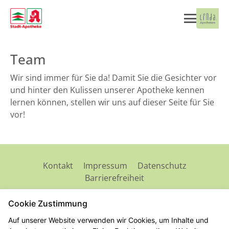
Team
Wir sind immer für Sie da! Damit Sie die Gesichter vor
und hinter den Kulissen unserer Apotheke kennen
lernen können, stellen wir uns auf dieser Seite für Sie
vor!
Kontakt
Impressum
Datenschutz
Barrierefreiheit
Cookie Zustimmung
2026 © Stadt-Apotheke
Auf unserer Website verwenden wir Cookies, um Inhalte und