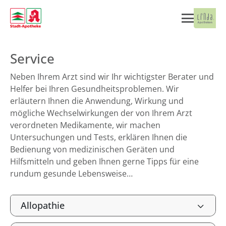
Service
Neben Ihrem Arzt sind wir Ihr wichtigster Berater und
Helfer bei Ihren Gesundheitsproblemen. Wir
erläutern Ihnen die Anwendung, Wirkung und
mögliche Wechselwirkungen der von Ihrem Arzt
verordneten Medikamente, wir machen
Untersuchungen und Tests, erklären Ihnen die
Bedienung von medizinischen Geräten und
Hilfsmitteln und geben Ihnen gerne Tipps für eine
rundum gesunde Lebensweise…
Allopathie