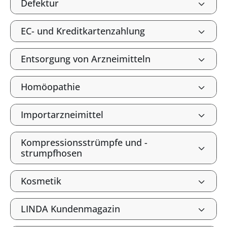
Defektur
EC- und Kreditkartenzahlung
Entsorgung von Arzneimitteln
Homöopathie
Importarzneimittel
Kompressionsstrümpfe und -
strumpfhosen
Kosmetik
LINDA Kundenmagazin