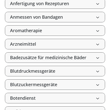
Anfertigung von Rezepturen
Anmessen von Bandagen
Aromatherapie
Arzneimittel
Badezusätze für medizinische Bäder
Blutdruckmessgeräte
Blutzuckermessgeräte
Botendienst