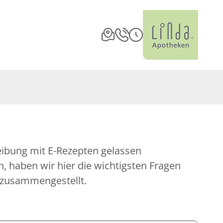
eibung mit E-Rezepten gelassen
 haben wir hier die wichtigsten Fragen
 zusammengestellt.