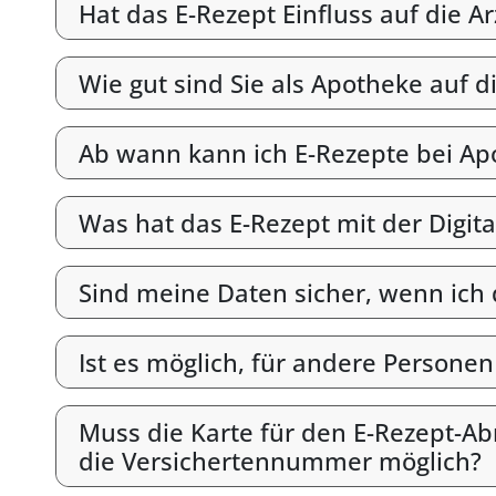
Hat das E-Rezept Einfluss auf die A
Wie gut sind Sie als Apotheke auf d
Ab wann kann ich E-Rezepte bei Ap
Was hat das E-Rezept mit der Digit
Sind meine Daten sicher, wenn ich
Ist es möglich, für andere Persone
Muss die Karte für den E-Rezept-Abr
die Versichertennummer möglich?