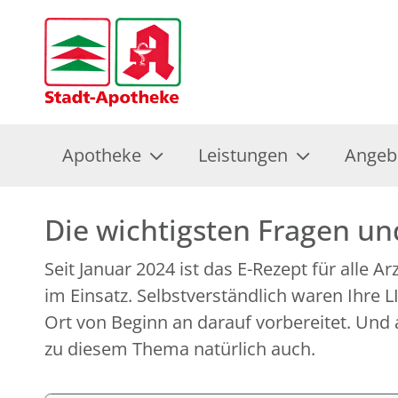
Apotheke
Leistungen
Angeb
Die wichtigsten Fragen u
Seit Januar 2024 ist das E-Rezept für alle A
im Einsatz. Selbstverständlich waren Ihre
Ort von Beginn an darauf vorbereitet. Und 
zu diesem Thema natürlich auch.