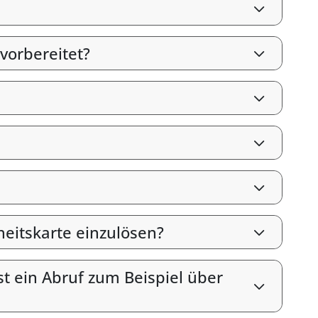
vorbereitet?
heitskarte einzulösen?
st ein Abruf zum Beispiel über