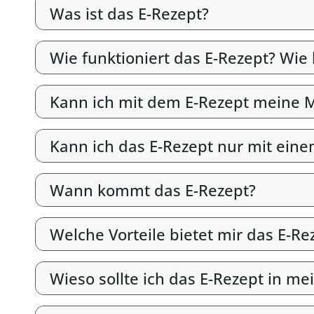
Was ist das E-Rezept?
Wie funktioniert das E-Rezept? Wie
Kann ich mit dem E-Rezept meine M
Kann ich das E-Rezept nur mit ein
Wann kommt das E-Rezept?
Welche Vorteile bietet mir das E-Re
Wieso sollte ich das E-Rezept in me