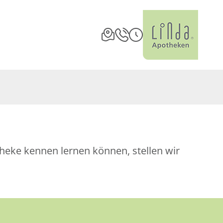
theke kennen lernen können, stellen wir