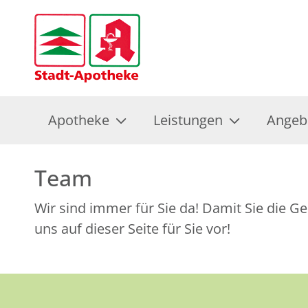
Apotheke
Leistungen
Angeb
Team
Wir sind immer für Sie da! Damit Sie die G
uns auf dieser Seite für Sie vor!