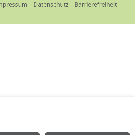
mpressum
Datenschutz
Barrierefreiheit