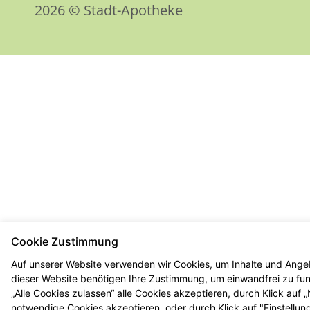
2026 © Stadt-Apotheke
Cookie Zustimmung
Auf unserer Website verwenden wir Cookies, um Inhalte und Angeb
dieser Website benötigen Ihre Zustimmung, um einwandfrei zu funk
„Alle Cookies zulassen“ alle Cookies akzeptieren, durch Klick auf
notwendige Cookies akzeptieren, oder durch Klick auf "Einstellun