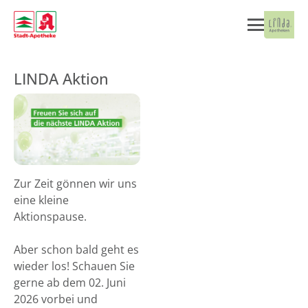
LINDA Aktion
Zur Zeit gönnen wir uns
eine kleine
Aktionspause.
Aber schon bald geht es
wieder los! Schauen Sie
gerne ab dem 02. Juni
2026 vorbei und