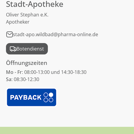
Stadt-Apotheke
Oliver Stephan e.K.
Apotheker
stadt-apo.wildbad@pharma-online.de
Botendienst
Öffnungszeiten
Mo - Fr
: 08:00-13:00 und 14:30-18:30
Sa
: 08:30-12:30