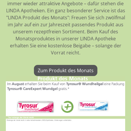
immer wieder attraktive Angebote – dafür stehen die
LINDA Apotheken. Ein ganz besonderer Service ist das
"LINDA Produkt des Monats": Freuen Sie sich zwölfmal
im Jahr auf ein zur Jahreszeit passendes Produkt aus
unserem rezeptfreien Sortiment. Beim Kauf des
Monatsproduktes in unserer LINDA Apotheke
erhalten Sie eine kostenlose Beigabe – solange der
Vorrat reicht.
Zum Produkt des Monats