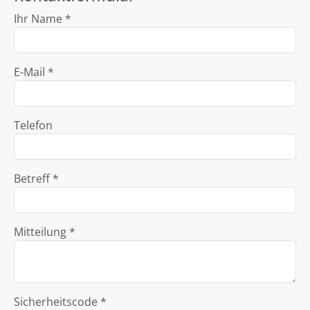
Ihr Name *
E-Mail *
Telefon
Betreff *
Mitteilung *
Sicherheitscode *