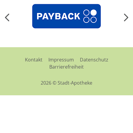
Kontakt
Impressum
Datenschutz
Barrierefreiheit
2026 © Stadt-Apotheke