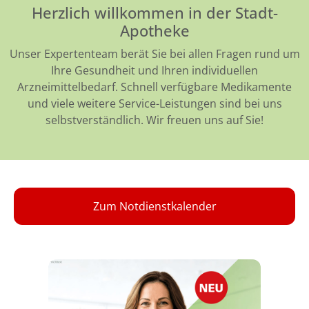
Herzlich willkommen in der Stadt-
Apotheke
Unser Expertenteam berät Sie bei allen Fragen rund um
Ihre Gesundheit und Ihren individuellen
Arzneimittelbedarf. Schnell verfügbare Medikamente
und viele weitere Service-Leistungen sind bei uns
selbstverständlich. Wir freuen uns auf Sie!
Zum Notdienstkalender