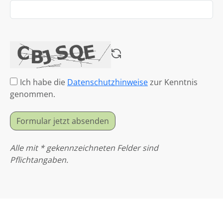
Ich habe die
Datenschutzhinweise
zur Kenntnis
genommen.
Formular jetzt absenden
Alle mit * gekennzeichneten Felder sind
Pflichtangaben.